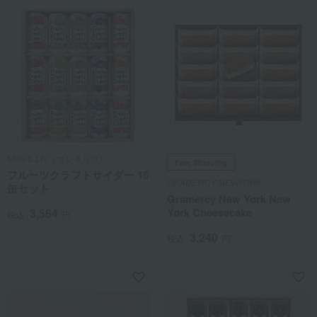
SUN & LIV（サン＆リブ）
Free Shipping
フルーツクラフトサイダー 15
GRAMERCY NEWYORK
缶セット
Gramercy New York New
York Cheesecake
3,564
税込
円
3,240
税込
円