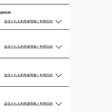
lancer
送信される利用者情報と利用目的
送信される利用者情報と利用目的
送信される利用者情報と利用目的
送信される利用者情報と利用目的