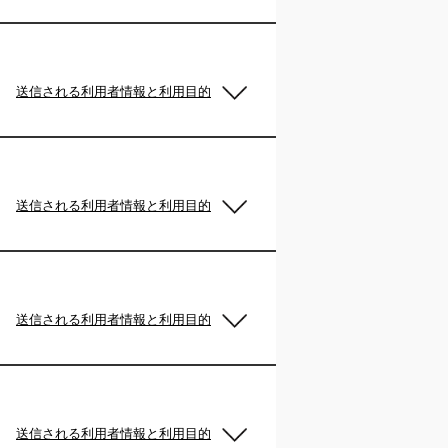
送信される利用者情報と利用目的
送信される利用者情報と利用目的
送信される利用者情報と利用目的
送信される利用者情報と利用目的