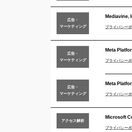
Mediavine, I
広告・
マーケティング
プライバシーポ
Meta Platfor
広告・
マーケティング
プライバシーポ
Meta Platfor
広告・
マーケティング
プライバシーポ
Microsoft C
アクセス解析
プライバシーポ