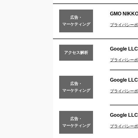
GMO NIK
広告・
マーケティング
プライバシーポ
Google LLC
アクセス解析
プライバシーポ
Google LLC
広告・
マーケティング
プライバシーポ
Google LLC
広告・
マーケティング
プライバシーポ