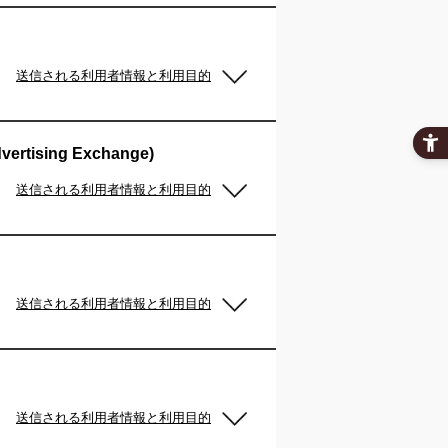
送信される利用者情報と利用目的
dvertising Exchange)
送信される利用者情報と利用目的
送信される利用者情報と利用目的
送信される利用者情報と利用目的