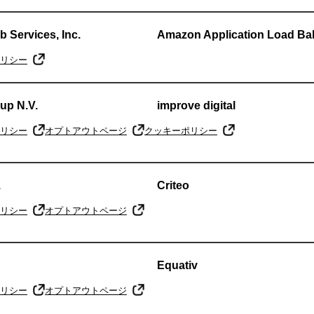
Services, Inc.
Amazon Application Load Ba
リシー
up N.V.
improve digital
リシー
オプトアウトページ
クッキーポリシー
.
Criteo
リシー
オプトアウトページ
Equativ
リシー
オプトアウトページ