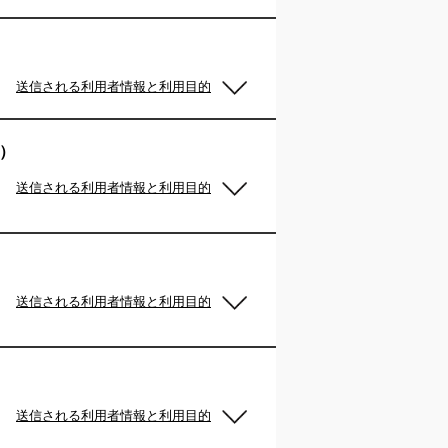
送信される利用者情報と利用目的
告）
送信される利用者情報と利用目的
送信される利用者情報と利用目的
送信される利用者情報と利用目的