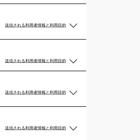
送信される利用者情報と利用目的
送信される利用者情報と利用目的
送信される利用者情報と利用目的
送信される利用者情報と利用目的