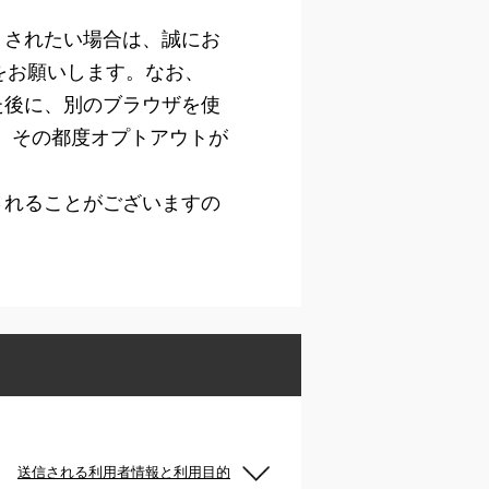
）されたい場合は、誠にお
をお願いします。なお、
た後に、別のブラウザを使
は、その都度オプトアウトが
されることがございますの
送信される利用者情報と利用目的