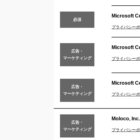
Microsoft C
必須
プライバシーポ
Microsoft C
広告・
マーケティング
プライバシーポ
Microsoft C
広告・
マーケティング
プライバシーポ
Moloco, Inc.
広告・
マーケティング
プライバシーポ