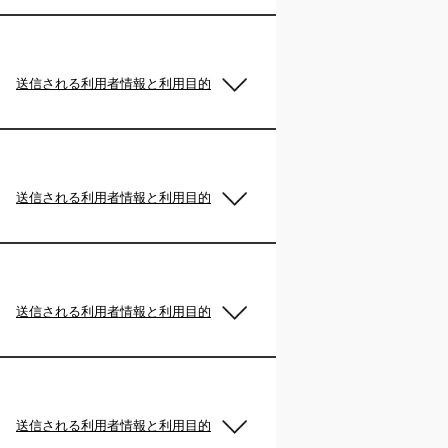
送信される利用者情報と利用目的
送信される利用者情報と利用目的
送信される利用者情報と利用目的
送信される利用者情報と利用目的