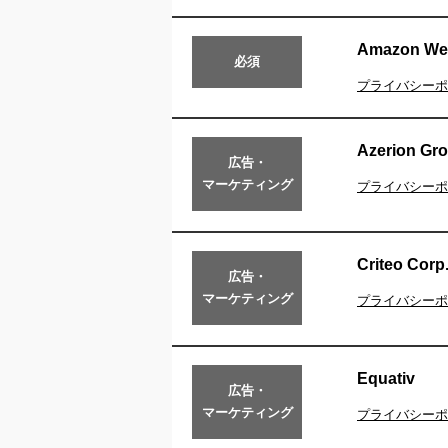
Amazon Web 
必須
プライバシーポ
Azerion Gro
広告・
マーケティング
プライバシーポ
Criteo Corp
広告・
マーケティング
プライバシーポ
Equativ
広告・
マーケティング
プライバシーポ