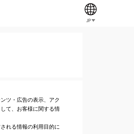
JP
て
テンツ・広告の表示、アク
用して、お客様に関する情
信される情報の利用目的に