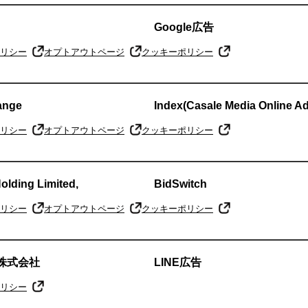
Google広告
リシー
オプトアウトページ
クッキーポリシー
ange
Index(Casale Media Online A
リシー
オプトアウトページ
クッキーポリシー
lding Limited,
BidSwitch
リシー
オプトアウトページ
クッキーポリシー
ー株式会社
LINE広告
リシー