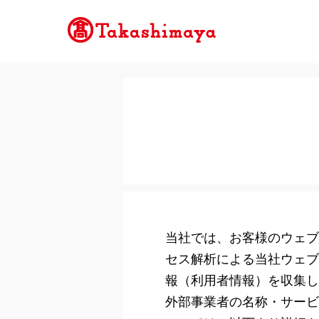
当社では、お客様のウェブ
セス解析による当社ウェブ
報（利用者情報）を収集し
外部事業者の名称・サービ