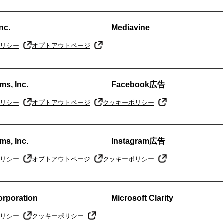
nc.
Mediavine
リシー
オプトアウトページ
ms, Inc.
Facebook広告
リシー
オプトアウトページ
クッキーポリシー
ms, Inc.
Instagram広告
リシー
オプトアウトページ
クッキーポリシー
orporation
Microsoft Clarity
リシー
クッキーポリシー