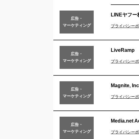
LINEヤフ
広告・
マーケティング
プライバシーポ
LiveRamp
広告・
マーケティング
プライバシーポ
Magnite, Inc
広告・
マーケティング
プライバシーポ
Media.net A
広告・
マーケティング
プライバシーポ