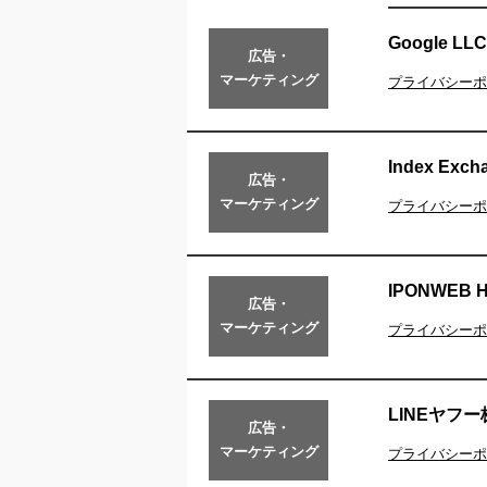
Google LLC
広告・
マーケティング
プライバシーポ
Index Exch
広告・
マーケティング
プライバシーポ
IPONWEB Ho
広告・
マーケティング
プライバシーポ
LINEヤフ
広告・
マーケティング
プライバシーポ