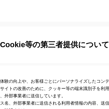
Cookie等の第三者提供につい
体験の向上や、お客様ごとにパーソナライズしたコン
サイトの改善のために、クッキー等の端末識別子を利
、外部事業者に送信しています。
ス名、外部事業者に送信される利用者情報の内容、送