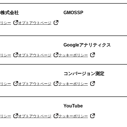
KO株式会社
GMOSSP
リシー
オプトアウトページ
Googleアナリティクス
リシー
オプトアウトページ
クッキーポリシー
コンバージョン測定
リシー
オプトアウトページ
クッキーポリシー
YouTube
リシー
オプトアウトページ
クッキーポリシー