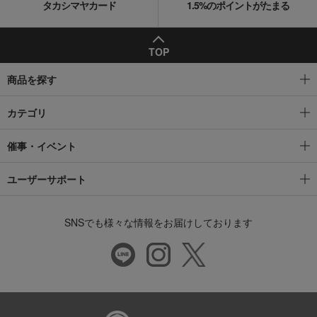
タカシマヤカード
1.5%のポイントがたまる
TOP
商品を探す
カテゴリ
催事・イベント
ユーザーサポート
SNSでも様々な情報をお届けしております