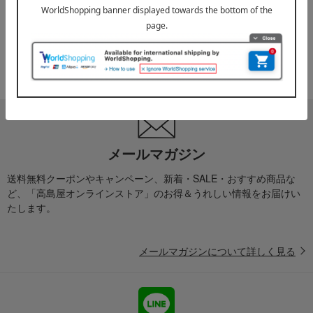
お届け遅延のお知らせ
ご案内
2025年10月03日
『お届け先のご住所』ご確認のお願い
ご案内
メールマガジン
送料無料クーポンやキャンペーン、新着・SALE・おすすめ商品な
ど、「高島屋オンラインストア」のお得＆うれしい情報をお届けい
たします。
メールマガジンについて詳しく見る