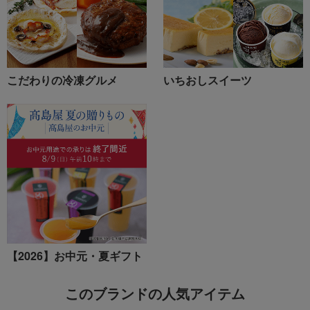
こだわりの冷凍グルメ
いちおしスイーツ
【2026】お中元・夏ギフト
このブランドの人気アイテム