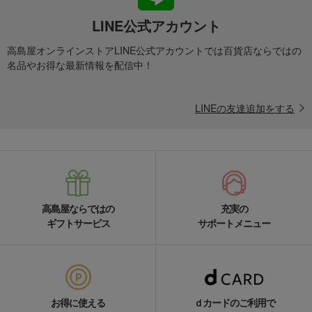
LINE公式アカウント
高島屋オンラインストアLINE公式アカウントでは百貨店ならではの
名品やお得な最新情報を配信中！
LINEの友達追加をする
高島屋ならではの
充実の
ギフトサービス
サポートメニュー
お得に使える
ｄカードのご利用で