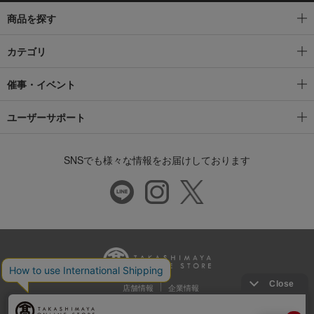
商品を探す
カテゴリ
催事・イベント
ユーザーサポート
SNSでも様々な情報をお届けしております
店舗情報
企業情報