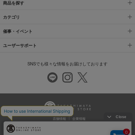
商品を探す
カテゴリ
催事・イベント
ユーザーサポート
SNSでも様々な情報をお届けしております
店舗情報
企業情報
推奨環境
特定商取引法に基づく表示
プライバシーポリシー