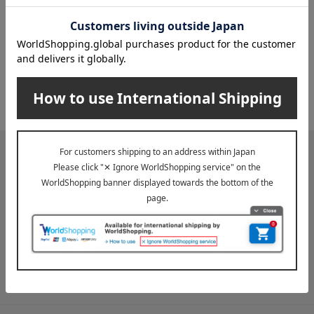
2026年07月29日
お届け遅延のお知らせ
ご案内
2025年10月03日
『お届け先のご住所』ご確認のお願い
ご案内
メールマガジン
送料無料クーポンやキャンペーン、新着・SALE・おすすめ商品な
ど、「高島屋オンラインストア」のお得＆うれしい情報をお届けい
たします。
メールマガジンについて詳しく見る