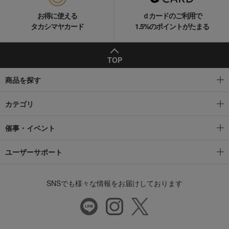
お得に使える
ｄカードのご利用で
タカシマヤカード
1.5%のポイントがたまる
TOP
商品を探す
カテゴリ
催事・イベント
ユーザーサポート
SNSでも様々な情報をお届けしております