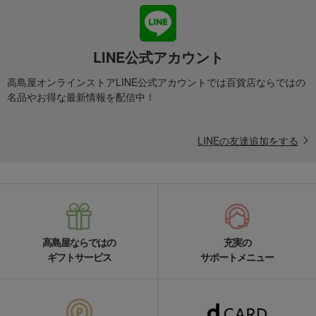
LINE公式アカウント
高島屋オンラインストアLINE公式アカウントでは百貨店ならではの
名品やお得な最新情報を配信中！
LINEの友達追加をする
高島屋ならではの
充実の
ギフトサービス
サポートメニュー