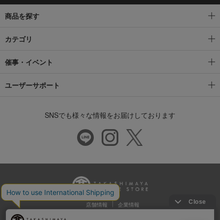
商品を探す
カテゴリ
催事・イベント
ユーザーサポート
SNSでも様々な情報をお届けしております
店舗情報
企業情報