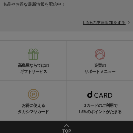
名品やお得な最新情報を配信中！
LINEの友達追加をする
高島屋ならではの
充実の
ギフトサービス
サポートメニュー
お得に使える
ｄカードのご利用で
タカシマヤカード
1.5%のポイントがたまる
TOP