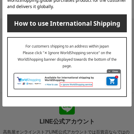
『お届け先のご住所』ご確認のお願い
ご案内
メールマガジン
送料無料クーポンやキャンペーン、新着・SALE・おすすめ商品な
ど、「高島屋オンラインストア」のお得＆うれしい情報をお届けい
たします。
メールマガジンについて詳しく見る
LINE公式アカウント
高島屋オンラインストアLINE公式アカウントでは百貨店ならではの