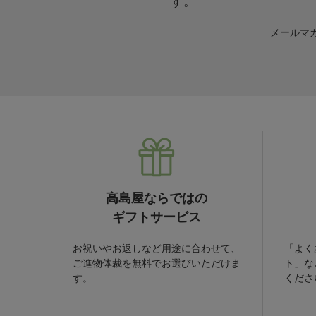
メールマ
高島屋ならではの
ギフトサービス
お祝いやお返しなど用途に合わせて、
「よく
ご進物体裁を無料でお選びいただけま
ト」な
す。
くださ