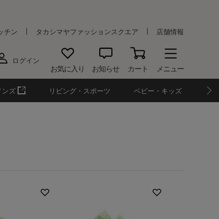
ッチン
タカシマヤファッションスクエア
店舗情報
ログイン
お気に入り
お知らせ
カート
メニュー
メンズ
リビング・スポーツ
ベビー・キッズ