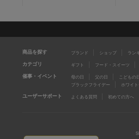
商品を探す
ブランド
ショップ
ラン
カテゴリ
ギフト
フード・スイーツ
催事・イベント
母の日
父の日
こどもの
ブラックフライデー
ホワイト
ユーザーサポート
よくある質問
初めての方へ