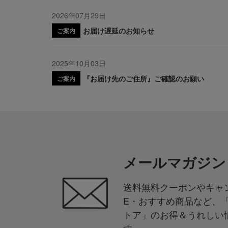
2026年07月29日
お届け遅延のお知らせ
ご案内
2025年10月03日
『お届け先のご住所』ご確認のお願い
ご案内
メールマガジン
送料無料クーポンやキャン
E・おすすめ商品など、
トア」のお得＆うれしい
す。