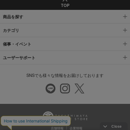
TOP
商品を探す
カテゴリ
催事・イベント
ユーザーサポート
SNSでも様々な情報をお届けしております
店舗情報
企業情報