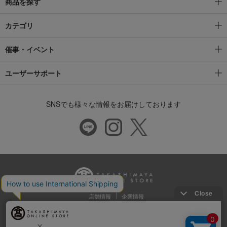
商品を探す
カテゴリ
催事・イベント
ユーザーサポート
SNSでも様々な情報をお届けしております
店舗情報
企業情報
推奨環境
特定商取引法に基づく表示
プライバシーポリシー
Cookie等の第三者提供について
ウェブアクセシビリティ方針