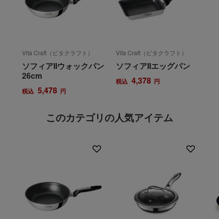
Vita Craft（ビタクラフト）
Vita Craft（ビタクラフト）
ソフィアIIウォックパン
ソフィアIIエッグパン
26cm
4,378
税込
円
5,478
税込
円
このカテゴリの人気アイテム