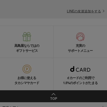
LINEの友達追加をする
高島屋ならではの
充実の
ギフトサービス
サポートメニュー
お得に使える
ｄカードのご利用で
タカシマヤカード
1.5%のポイントがたまる
TOP