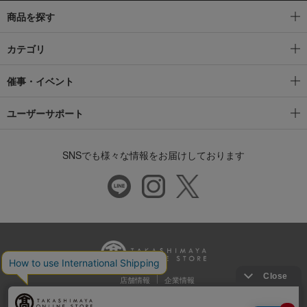
商品を探す
カテゴリ
催事・イベント
ユーザーサポート
SNSでも様々な情報をお届けしております
店舗情報
企業情報
推奨環境
特定商取引法に基づく表示
プライバシーポリシー