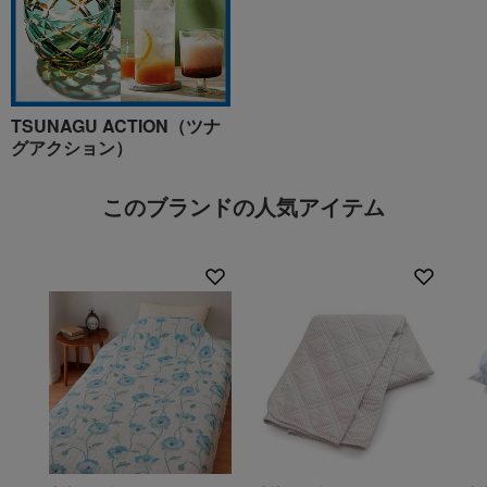
TSUNAGU ACTION（ツナ
グアクション）
このブランドの人気アイテム