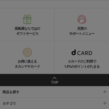
高島屋ならではの
充実の
ギフトサービス
サポートメニュー
お得に使える
ｄカードのご利用で
タカシマヤカード
1.5%のポイントがたまる
TOP
商品を探す
カテゴリ