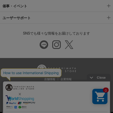
催事・イベント
ユーザーサポート
SNSでも様々な情報をお届けしております
店舗情報
企業情報
推奨環境
特定商取引法に基づく表示
プライバシーポリシー
Cookie等の第三者提供について
ウェブアクセシビリティ方針