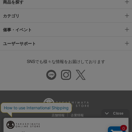
商品を探す
カテゴリ
催事・イベント
ユーザーサポート
SNSでも様々な情報をお届けしております
店舗情報
企業情報
推奨環境
特定商取引法に基づく表示
プライバシーポリシー