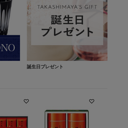
誕生日プレゼント