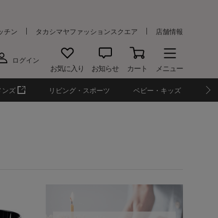
ッチン
タカシマヤファッションスクエア
店舗情報
ログイン
お気に入り
お知らせ
カート
メニュー
メンズ
リビング・スポーツ
ベビー・キッズ