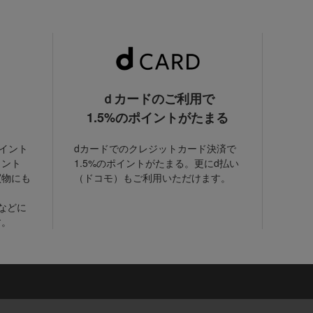
ｄカードのご利用で
1.5%のポイントがたまる
ポイント
dカードでのクレジットカード決済で
イント
1.5%のポイントがたまる。更にd払い
買物にも
（ドコモ）もご利用いただけます。
などに
す。