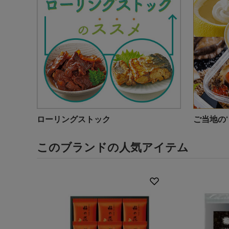
ローリングストック
ご当地の
このブランドの人気アイテム