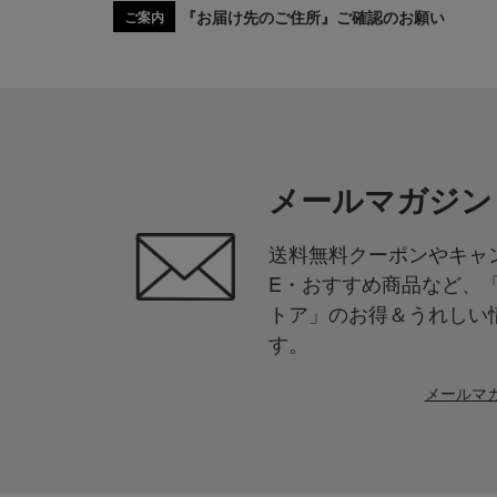
『お届け先のご住所』ご確認のお願い
ご案内
メールマガジン
送料無料クーポンやキャン
E・おすすめ商品など、
トア」のお得＆うれしい
す。
メールマ