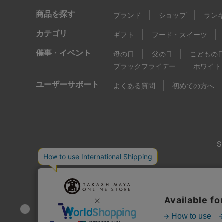
商品を探す
ブランド
ショップ
ラン
カテゴリ
ギフト
フード・スイーツ
催事・イベント
母の日
父の日
こどもの
ブラックフライデー
ホワイト
ユーザーサポート
よくある質問
初めての方へ
店舗情報
企業情報