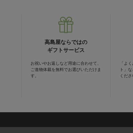
高島屋ならではの
ギフトサービス
お祝いやお返しなど用途に合わせて、
「よく
ご進物体裁を無料でお選びいただけま
ト」な
す。
くださ