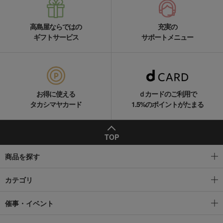
高島屋ならではの
充実の
ギフトサービス
サポートメニュー
お得に使える
ｄカードのご利用で
タカシマヤカード
1.5%のポイントがたまる
TOP
商品を探す
カテゴリ
催事・イベント