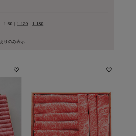
1-60
｜
1-120
｜
1-180
ありのみ表示