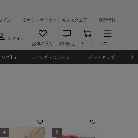
ッチン
タカシマヤファッションスクエア
店舗情報
ログイン
お気に入り
お知らせ
カート
メニュー
メンズ
リビング・スポーツ
ベビー・キッズ