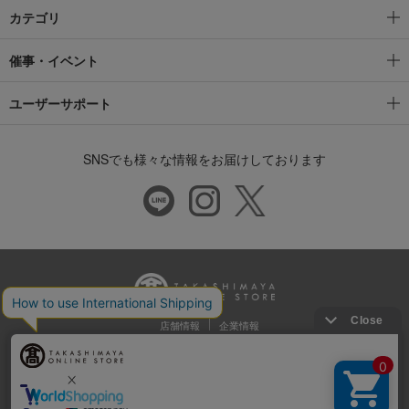
カテゴリ
催事・イベント
ユーザーサポート
SNSでも様々な情報をお届けしております
店舗情報
企業情報
推奨環境
特定商取引法に基づく表示
プライバシーポリシー
Cookie等の第三者提供について
ウェブアクセシビリティ方針