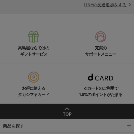
LINEの友達追加をする
高島屋ならではの
充実の
ギフトサービス
サポートメニュー
お得に使える
ｄカードのご利用で
タカシマヤカード
1.5%のポイントがたまる
TOP
商品を探す