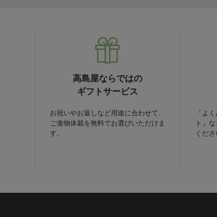
高島屋ならではの
ギフトサービス
お祝いやお返しなど用途に合わせて、
「よく
ご進物体裁を無料でお選びいただけま
ト」な
す。
くださ