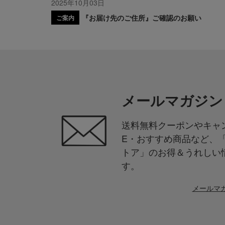
2025年10月03日
『お届け先のご住所』ご確認のお願い
ご案内
メールマガジン
送料無料クーポンやキャン
E・おすすめ商品など、
トア」のお得＆うれしい
す。
メールマ