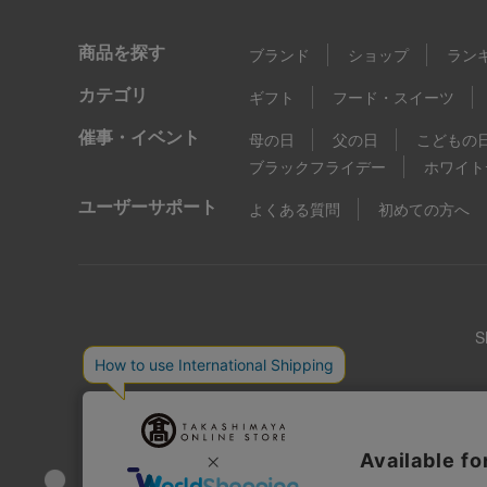
商品を探す
ブランド
ショップ
ラン
カテゴリ
ギフト
フード・スイーツ
催事・イベント
母の日
父の日
こどもの
ブラックフライデー
ホワイト
ユーザーサポート
よくある質問
初めての方へ
店舗情報
企業情報