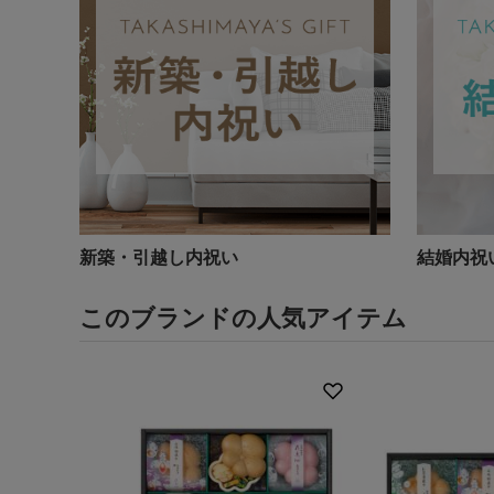
新築・引越し内祝い
結婚内祝
このブランドの人気アイテム