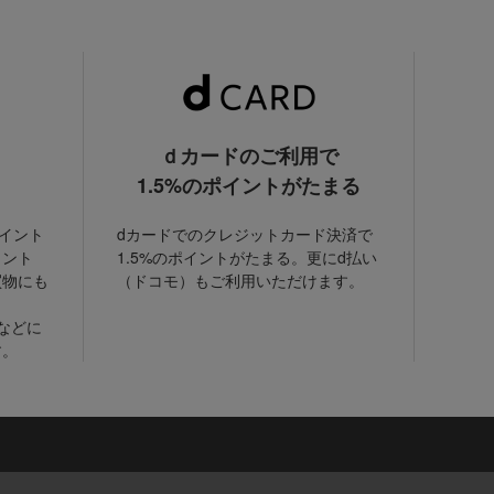
ｄカードのご利用で
1.5%のポイントがたまる
ポイント
dカードでのクレジットカード決済で
イント
1.5%のポイントがたまる。更にd払い
買物にも
（ドコモ）もご利用いただけます。
などに
す。