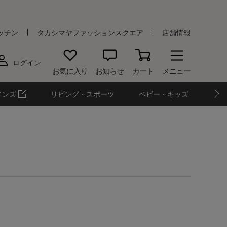
ッチン
タカシマヤファッションスクエア
店舗情報
ログイン
お気に入り
お知らせ
カート
メニュー
メンズ
リビング・スポーツ
ベビー・キッズ