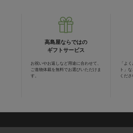
高島屋ならではの
ギフトサービス
お祝いやお返しなど用途に合わせて、
「よく
ご進物体裁を無料でお選びいただけま
ト」な
す。
くださ