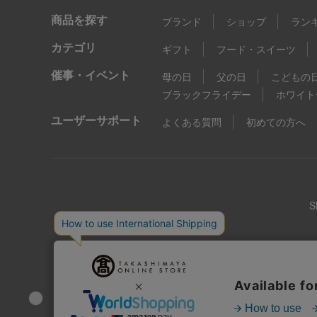
商品を探す
ブランド
ショップ
ラン
カテゴリ
ギフト
フード・スイーツ
催事・イベント
母の日
父の日
こどもの
ブラックフライデー
ホワイト
ユーザーサポート
よくある質問
初めての方へ
店舗情報
企業情報