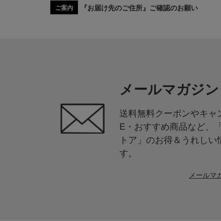
『お届け先のご住所』ご確認のお願い
ご案内
メールマガジン
送料無料クーポンやキャン
E・おすすめ商品など、
トア」のお得＆うれしい
す。
メールマ