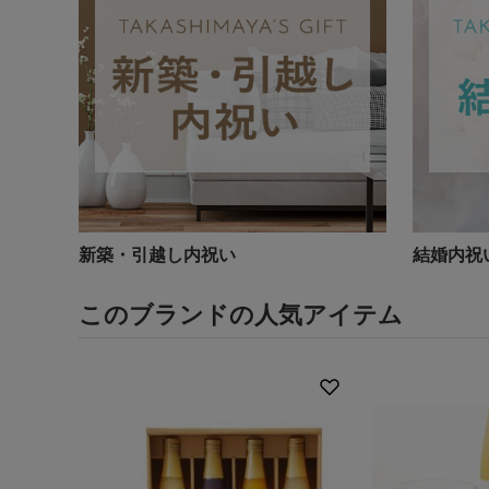
新築・引越し内祝い
結婚内祝
このブランドの人気アイテム