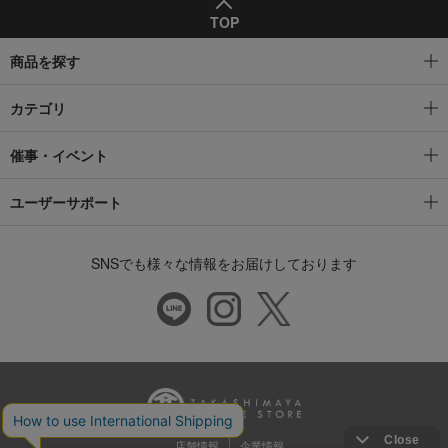
TOP
商品を探す
カテゴリ
催事・イベント
ユーザーサポート
SNSでも様々な情報をお届けしております
店舗情報
企業情報