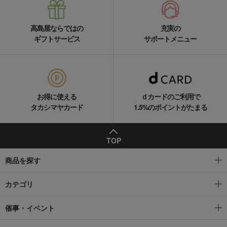
高島屋ならではの
充実の
ギフトサービス
サポートメニュー
お得に使える
ｄカードのご利用で
タカシマヤカード
1.5%のポイントがたまる
TOP
商品を探す
カテゴリ
催事・イベント