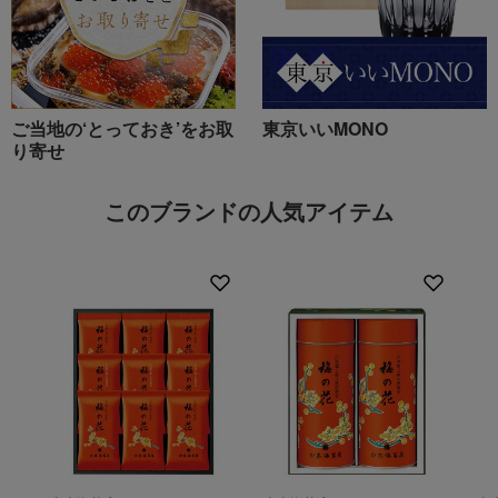
ご当地の‘とっておき’をお取
東京いいMONO
り寄せ
このブランドの人気アイテム