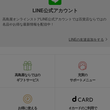
LINE公式アカウント
高島屋オンラインストアLINE公式アカウントでは百貨店ならではの
名品やお得な最新情報を配信中！
LINEの友達追加をする
高島屋ならではの
充実の
ギフトサービス
サポートメニュー
お得に使える
ｄカードのご利用で