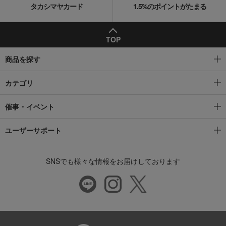
タカシマヤカード
1.5%のポイントがたまる
TOP
商品を探す
カテゴリ
催事・イベント
ユーザーサポート
SNSでも様々な情報をお届けしております