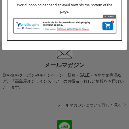
お届け遅延のお知らせ
ご案内
2025年10月03日
『お届け先のご住所』ご確認のお願い
ご案内
メールマガジン
送料無料クーポンやキャンペーン、新着・SALE・おすすめ商品な
ど、「高島屋オンラインストア」のお得＆うれしい情報をお届けい
たします。
メールマガジンについて詳しく見る