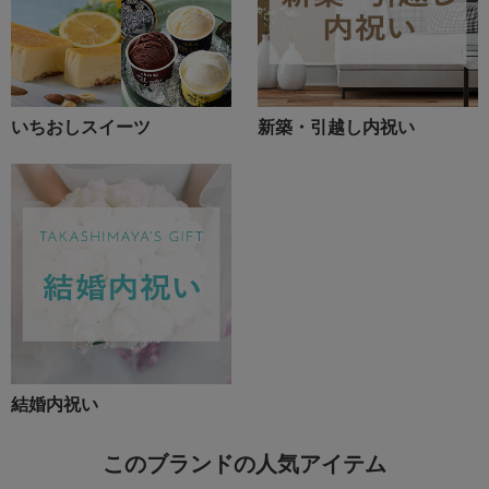
いちおしスイーツ
新築・引越し内祝い
結婚内祝い
このブランドの人気アイテム