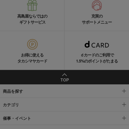
高島屋ならではの
充実の
ギフトサービス
サポートメニュー
お得に使える
ｄカードのご利用で
タカシマヤカード
1.5%のポイントがたまる
TOP
商品を探す
カテゴリ
催事・イベント