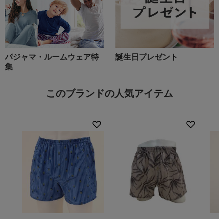
パジャマ・ルームウェア特
誕生日プレゼント
集
このブランドの人気アイテム