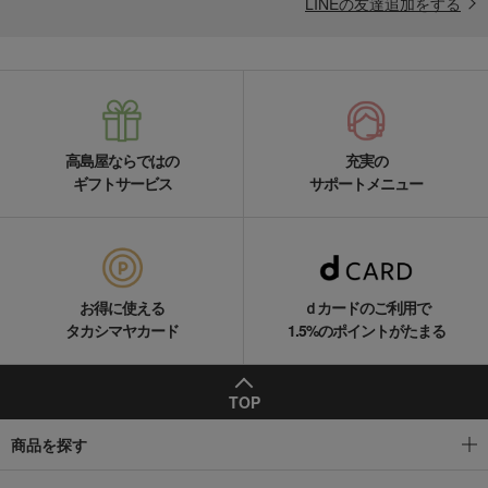
LINEの友達追加をする
高島屋ならではの
充実の
ギフトサービス
サポートメニュー
お得に使える
ｄカードのご利用で
タカシマヤカード
1.5%のポイントがたまる
TOP
商品を探す