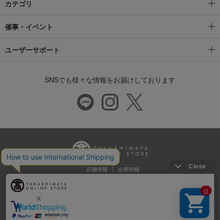
カテゴリ
催事・イベント
ユーザーサポート
SNSでも様々な情報をお届けしております
店舗情報
企業情報
推奨環境
特定商取引法に基づく表示
プライバシーポリシー
Cookie等の第三者提供について
ウェブアクセシビリティ方針