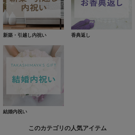
新築・引越し内祝い
香典返し
結婚内祝い
このカテゴリの人気アイテム