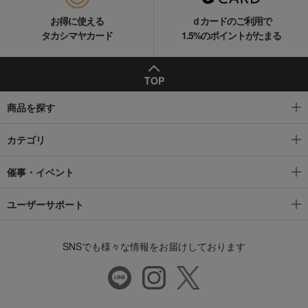
お得に使える
ｄカードのご利用で
タカシマヤカード
1.5%のポイントがたまる
TOP
商品を探す
カテゴリ
催事・イベント
ユーザーサポート
SNSでも様々な情報をお届けしております