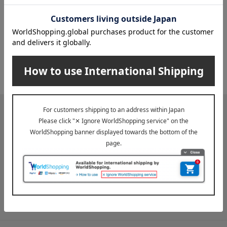
2026年07月29日
お届け遅延のお知らせ
ご案内
2025年10月03日
『お届け先のご住所』ご確認のお願い
ご案内
メールマガジン
送料無料クーポンやキャンペーン、新着・SALE・おすすめ商品な
ど、「高島屋オンラインストア」のお得＆うれしい情報をお届けい
たします。
メールマガジンについて詳しく見る