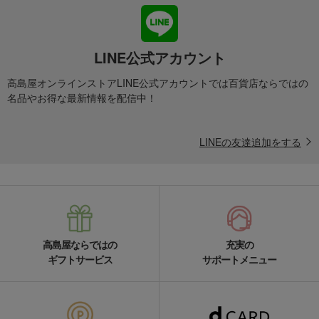
LINE公式アカウント
高島屋オンラインストアLINE公式アカウントでは百貨店ならではの
名品やお得な最新情報を配信中！
LINEの友達追加をする
高島屋ならではの
充実の
ギフトサービス
サポートメニュー