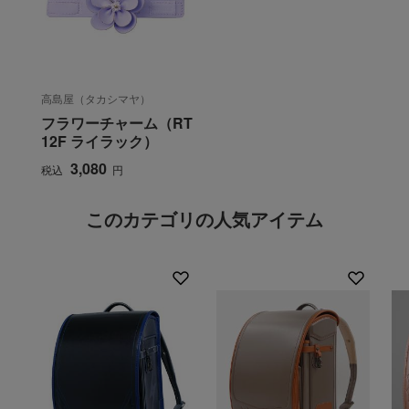
高島屋（タカシマヤ）
フラワーチャーム（RT
12F ライラック）
3,080
税込
円
このカテゴリの人気アイテム