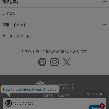
商品を探す
カテゴリ
催事・イベント
ユーザーサポート
SNSでも様々な情報をお届けしております
店舗情報
企業情報
推奨環境
特定商取引法に基づく表示
プライバシーポリシー