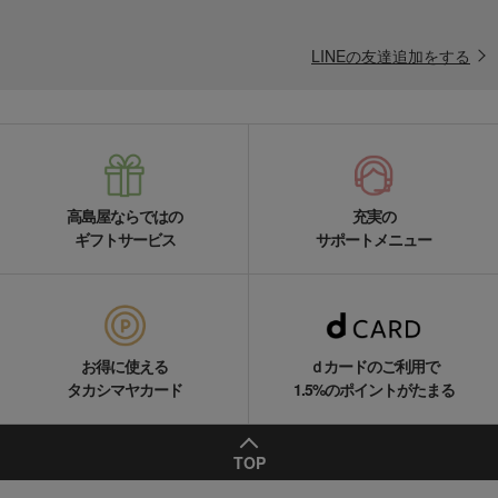
LINEの友達追加をする
高島屋ならではの
充実の
ギフトサービス
サポートメニュー
お得に使える
ｄカードのご利用で
タカシマヤカード
1.5%のポイントがたまる
TOP