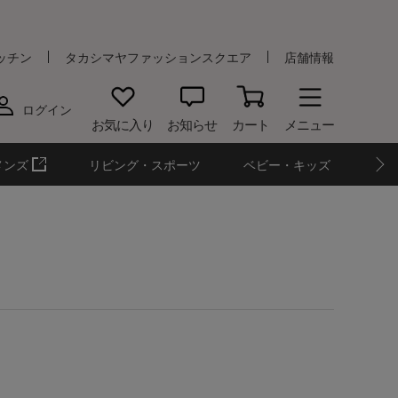
ッチン
タカシマヤファッションスクエア
店舗情報
ログイン
お気に入り
お知らせ
カート
メニュー
メンズ
リビング・スポーツ
ベビー・キッズ