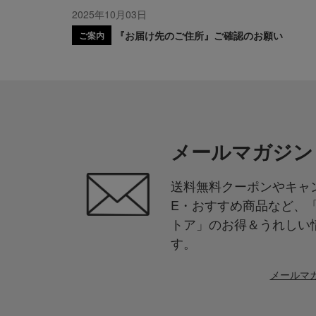
2025年10月03日
『お届け先のご住所』ご確認のお願い
ご案内
メールマガジン
送料無料クーポンやキャン
E・おすすめ商品など、
トア」のお得＆うれしい
す。
メールマ