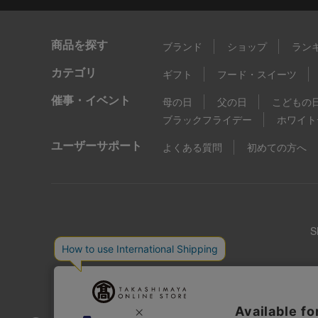
商品を探す
ブランド
ショップ
ラン
カテゴリ
ギフト
フード・スイーツ
催事・イベント
母の日
父の日
こどもの
ブラックフライデー
ホワイト
ユーザーサポート
よくある質問
初めての方へ