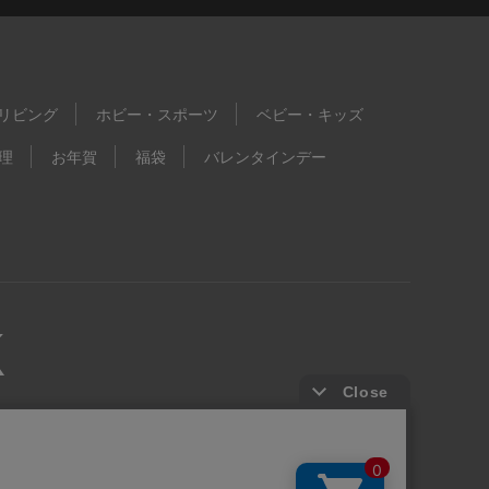
リビング
ホビー・スポーツ
ベビー・キッズ
理
お年賀
福袋
バレンタインデー