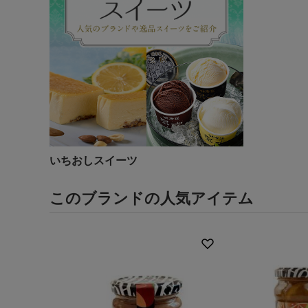
いちおしスイーツ
このブランドの人気アイテム