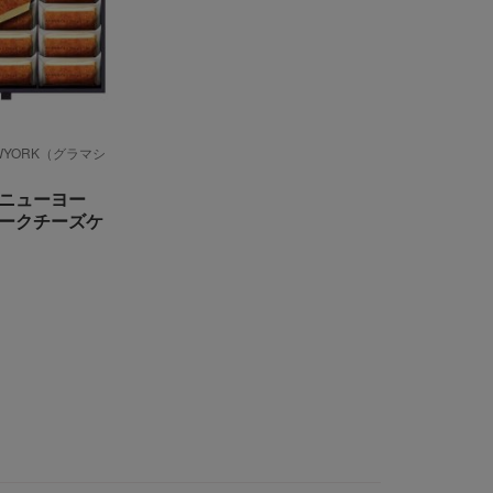
EWYORK（グラマシ
ニューヨー
ークチーズケ