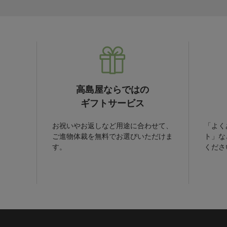
高島屋ならではの
ギフトサービス
お祝いやお返しなど用途に合わせて、
「よく
ご進物体裁を無料でお選びいただけま
ト」な
す。
くださ