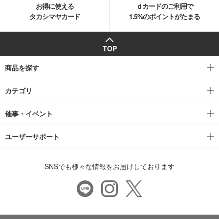
お得に使える
ｄカードのご利用で
タカシマヤカード
1.5%のポイントがたまる
TOP
商品を探す
カテゴリ
催事・イベント
ユーザーサポート
SNSでも様々な情報をお届けしております