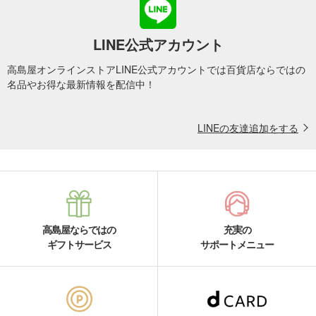
LINE公式アカウント
高島屋オンラインストアLINE公式アカウントでは百貨店ならではの
名品やお得な最新情報を配信中！
LINEの友達追加をする
高島屋ならではの
充実の
ギフトサービス
サポートメニュー