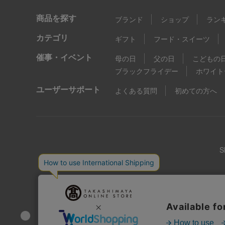
商品を探す
ブランド
ショップ
ラン
カテゴリ
ギフト
フード・スイーツ
催事・イベント
母の日
父の日
こどもの
ブラックフライデー
ホワイト
ユーザーサポート
よくある質問
初めての方へ
店舗情報
企業情報