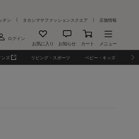
ッチン
タカシマヤファッションスクエア
店舗情報
ログイン
お気に入り
お知らせ
カート
メニュー
メンズ
リビング・スポーツ
ベビー・キッズ