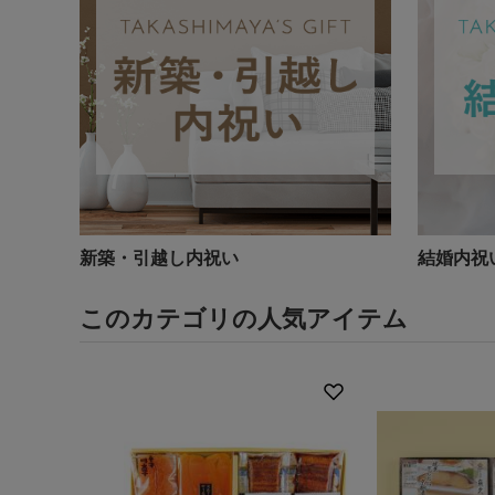
新築・引越し内祝い
結婚内祝
このカテゴリの人気アイテム