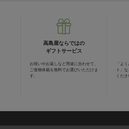
高島屋ならではの
ギフトサービス
お祝いやお返しなど用途に合わせて、
「よく
ご進物体裁を無料でお選びいただけま
ト」な
す。
くださ