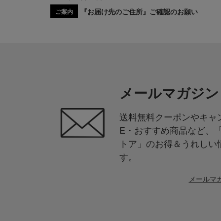
『お届け先のご住所』ご確認のお願い
ご案内
メールマガジン
送料無料クーポンやキャン
E・おすすめ商品など、
トア」のお得＆うれしい
す。
メールマ