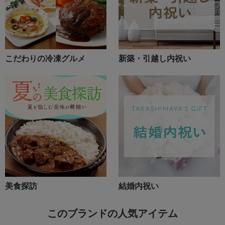
こだわりの冷凍グルメ
新築・引越し内祝い
美食探訪
結婚内祝い
このブランドの人気アイテム