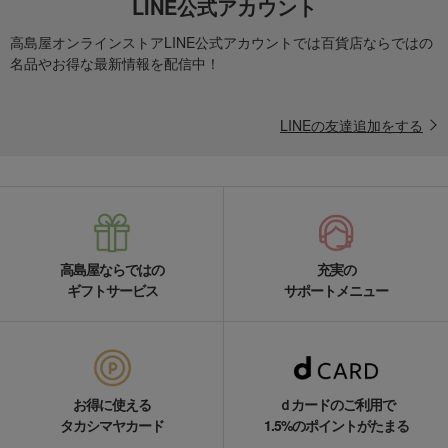
LINE公式アカウント
高島屋オンラインストアLINE公式アカウントでは百貨店ならではの
名品やお得な最新情報を配信中！
LINEの友達追加をする
高島屋ならではの
充実の
ギフトサービス
サポートメニュー
お得に使える
ｄカードのご利用で
タカシマヤカード
1.5%のポイントがたまる