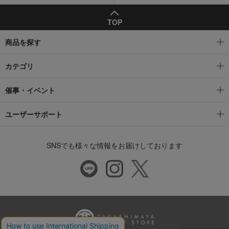
TOP
商品を探す
カテゴリ
催事・イベント
ユーザーサポート
SNSでも様々な情報をお届けしております