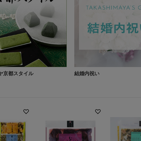
ヤ京都スタイル
結婚内祝い