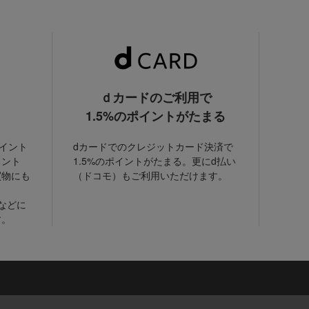
ｄカードのご利用で
1.5%のポイントがたまる
ポイント
dカードでのクレジットカード決済で
イント
1.5%のポイントがたまる。更にd払い
買物にも
（ドコモ）もご利用いただけます。
などに
す。