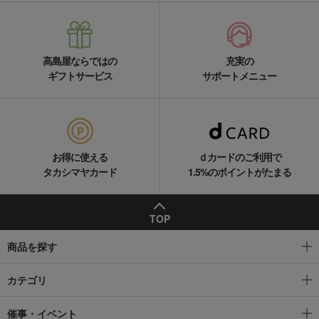
高島屋ならではの
充実の
ギフトサービス
サポートメニュー
お得に使える
ｄカードのご利用で
タカシマヤカード
1.5%のポイントがたまる
TOP
商品を探す
カテゴリ
催事・イベント