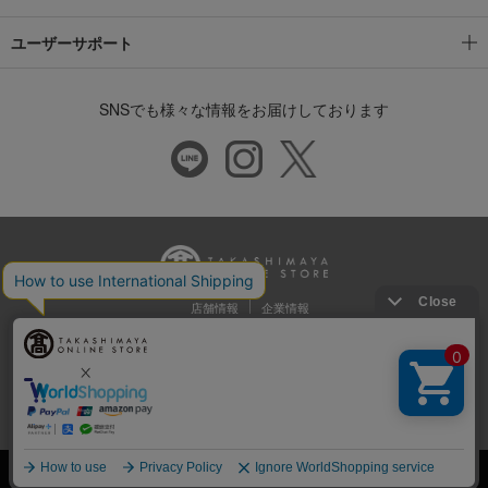
ユーザーサポート
SNSでも様々な情報をお届けしております
店舗情報
企業情報
推奨環境
特定商取引法に基づく表示
プライバシーポリシー
Cookie等の第三者提供について
ウェブアクセシビリティ方針
©Takashimaya Co., Ltd. All Rights Reserved.