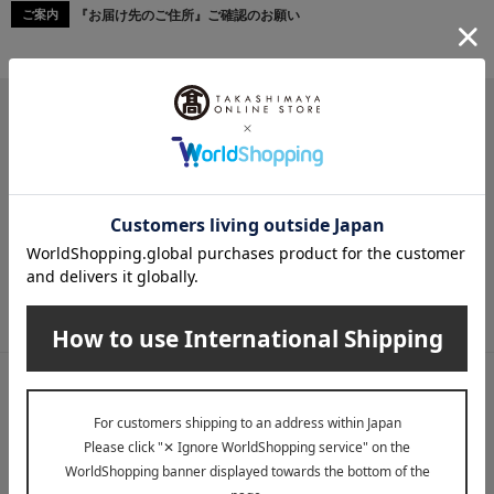
『お届け先のご住所』ご確認のお願い
ご案内
メールマガジン
送料無料クーポンやキャンペーン、新着・SALE・おすすめ商品な
ど、「高島屋オンラインストア」のお得＆うれしい情報をお届けい
たします。
メールマガジンについて詳しく見る
LINE公式アカウント