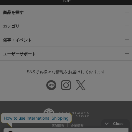
TOP
商品を探す
カテゴリ
催事・イベント
ユーザーサポート
SNSでも様々な情報をお届けしております
店舗情報
企業情報