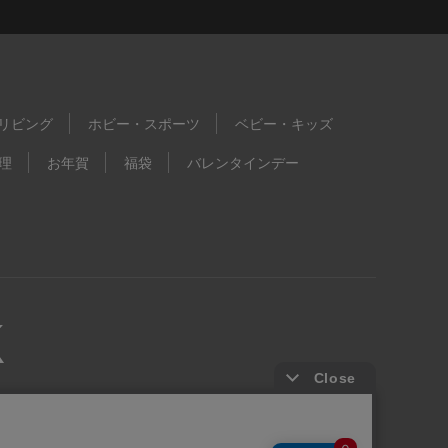
リビング
ホビー・スポーツ
ベビー・キッズ
理
お年賀
福袋
バレンタインデー