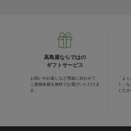
高島屋ならではの
ギフトサービス
お祝いやお返しなど用途に合わせて、
「よく
ご進物体裁を無料でお選びいただけま
ト」な
す。
くださ