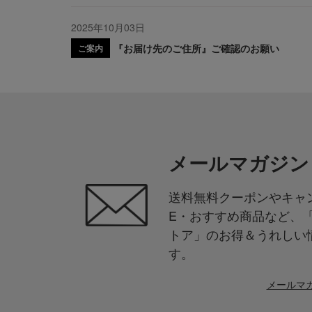
2025年10月03日
『お届け先のご住所』ご確認のお願い
ご案内
メールマガジン
送料無料クーポンやキャン
E・おすすめ商品など、
トア」のお得＆うれしい
す。
メールマ