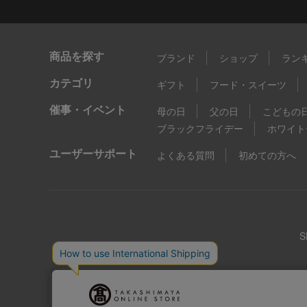
商品を探す
ブランド
ショップ
ラン
カテゴリ
ギフト
フード・スイーツ
催事・イベント
母の日
父の日
こどもの
ブラックフライデー
ホワイト
ユーザーサポート
よくある質問
初めての方へ