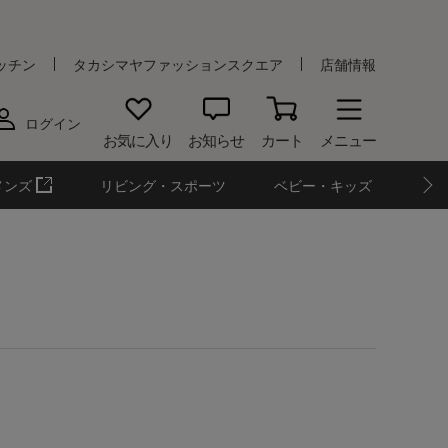
ッチン
タカシマヤファッションスクエア
店舗情報
ログイン
お気に入り
お知らせ
カート
メニュー
メンズ
リビング・スポーツ
ベビー・キッズ