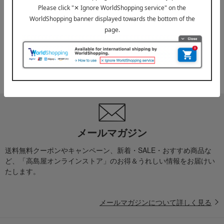
2026年07月29日
お届け遅延のお知らせ
ご案内
2025年10月03日
『お届け先のご住所』ご確認のお願い
ご案内
メールマガジン
送料無料クーポンやキャンペーン、新着・SALE・おすすめ商品な
ど、「高島屋オンラインストア」のお得＆うれしい情報をお届けい
たします。
メールマガジンについて詳しく見る