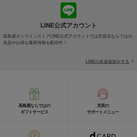
LINE公式アカウント
高島屋オンラインストアLINE公式アカウントでは百貨店ならではの
名品やお得な最新情報を配信中！
LINEの友達追加をする
高島屋ならではの
充実の
ギフトサービス
サポートメニュー