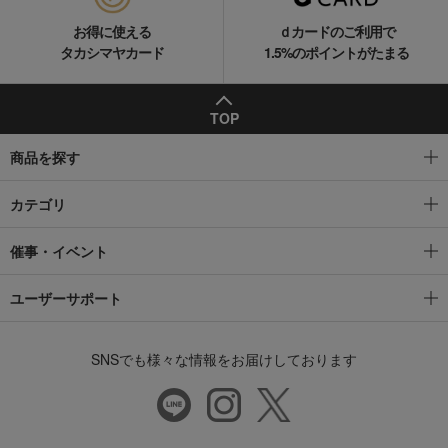
お得に使える
ｄカードのご利用で
タカシマヤカード
1.5%のポイントがたまる
TOP
商品を探す
カテゴリ
催事・イベント
ユーザーサポート
SNSでも様々な情報をお届けしております