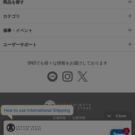
商品を探す
カテゴリ
催事・イベント
ユーザーサポート
SNSでも様々な情報をお届けしております
店舗情報
企業情報
推奨環境
特定商取引法に基づく表示
プライバシーポリシー