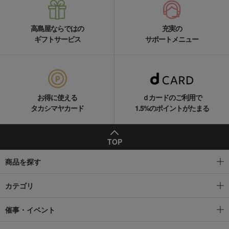
高島屋ならではの
充実の
ギフトサービス
サポートメニュー
お得に使える
ｄカードのご利用で
タカシマヤカード
1.5%のポイントがたまる
TOP
商品を探す
カテゴリ
催事・イベント