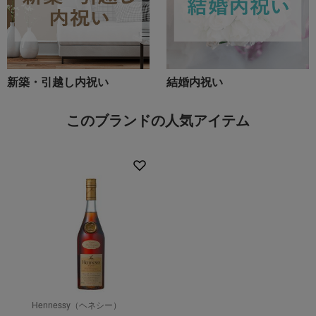
新築・引越し内祝い
結婚内祝い
このブランドの人気アイテム
Hennessy（ヘネシー）