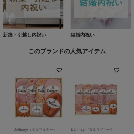
新築・引越し内祝い
結婚内祝い
このブランドの人気アイテム
Dallmayr（ダルマイヤー）
Dallmayr（ダルマイヤー）