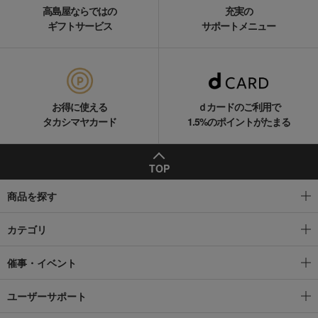
高島屋ならではの
充実の
ギフトサービス
サポートメニュー
お得に使える
ｄカードのご利用で
タカシマヤカード
1.5%のポイントがたまる
TOP
商品を探す
カテゴリ
催事・イベント
ユーザーサポート