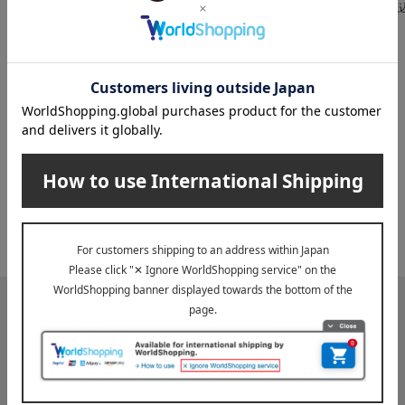
税
INFORMATION
大切なお知らせ
2026年07月29日
お届け遅延のお知らせ
ご案内
2025年10月03日
『お届け先のご住所』ご確認のお願い
ご案内
メールマガジン
送料無料クーポンやキャンペーン、新着・SALE・おすすめ商品な
ど、「高島屋オンラインストア」のお得＆うれしい情報をお届けい