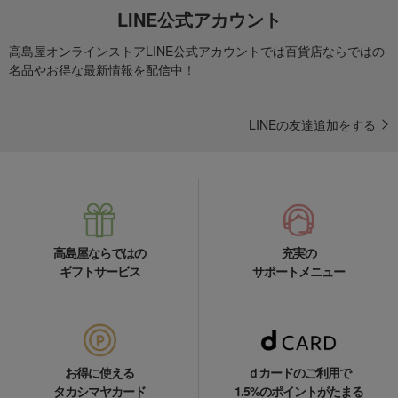
LINE公式アカウント
高島屋オンラインストアLINE公式アカウントでは百貨店ならではの
名品やお得な最新情報を配信中！
LINEの友達追加をする
高島屋ならではの
充実の
ギフトサービス
サポートメニュー
お得に使える
ｄカードのご利用で
タカシマヤカード
1.5%のポイントがたまる