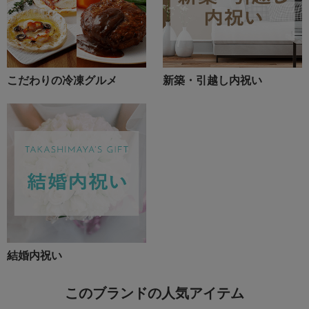
こだわりの冷凍グルメ
新築・引越し内祝い
結婚内祝い
このブランドの人気アイテム