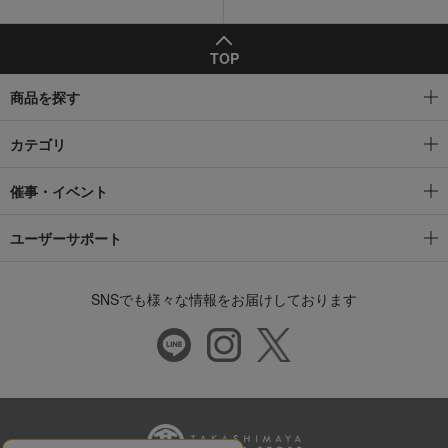
TOP
商品を探す
カテゴリ
催事・イベント
ユーザーサポート
SNSでも様々な情報をお届けしております