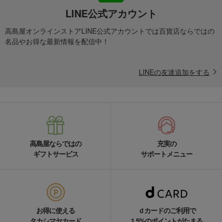
LINE公式アカウント
高島屋オンラインストアLINE公式アカウントでは百貨店ならではの
名品やお得な最新情報を配信中！
LINEの友達追加をする
高島屋ならではの
充実の
ギフトサービス
サポートメニュー
お得に使える
ｄカードのご利用で
タカシマヤカード
1.5%のポイントがたまる