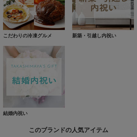
こだわりの冷凍グルメ
新築・引越し内祝い
結婚内祝い
このブランドの人気アイテム