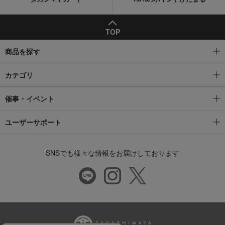
TOP
商品を探す
カテゴリ
催事・イベント
ユーザーサポート
SNSでも様々な情報をお届けしております