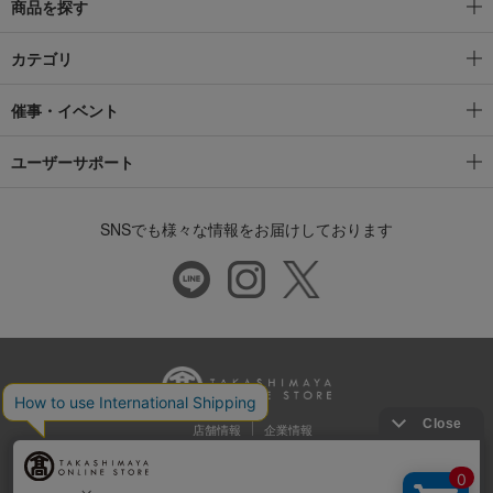
商品を探す
カテゴリ
催事・イベント
ユーザーサポート
SNSでも様々な情報をお届けしております
店舗情報
企業情報
推奨環境
特定商取引法に基づく表示
プライバシーポリシー