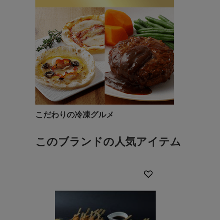
こだわりの冷凍グルメ
このブランドの人気アイテム