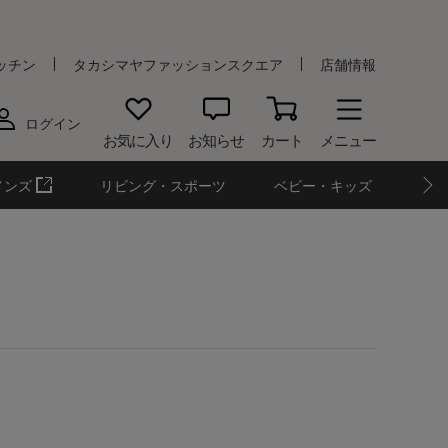
ッチン
タカシマヤファッションスクエア
店舗情報
ログイン
お気に入り
お知らせ
カート
メニュー
メンズ
リビング・スポーツ
ベビー・キッズ