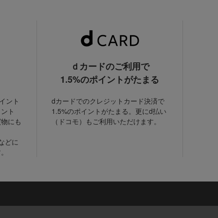
ｄカードのご利用で
1.5%のポイントがたまる
ポイント
dカードでのクレジットカード決済で
イント
1.5%のポイントがたまる。更にd払い
買物にも
（ドコモ）もご利用いただけます。
などに
す。