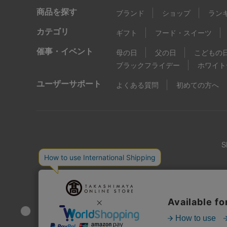
商品を探す
ブランド
ショップ
ラン
カテゴリ
ギフト
フード・スイーツ
催事・イベント
母の日
父の日
こどもの
ブラックフライデー
ホワイト
ユーザーサポート
よくある質問
初めての方へ
店舗情報
企業情報