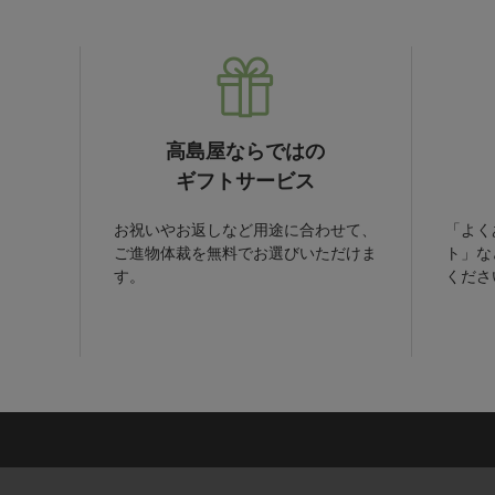
高島屋ならではの
ギフトサービス
お祝いやお返しなど用途に合わせて、
「よく
ご進物体裁を無料でお選びいただけま
ト」な
す。
くださ