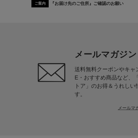
『お届け先のご住所』ご確認のお願い
ご案内
メールマガジン
送料無料クーポンやキャン
E・おすすめ商品など、
トア」のお得＆うれしい
す。
メールマ