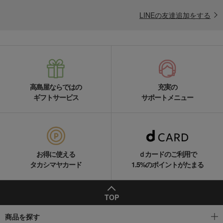
LINEの友達追加をする
高島屋ならではの
充実の
ギフトサービス
サポートメニュー
お得に使える
ｄカードのご利用で
タカシマヤカード
1.5%のポイントがたまる
TOP
商品を探す