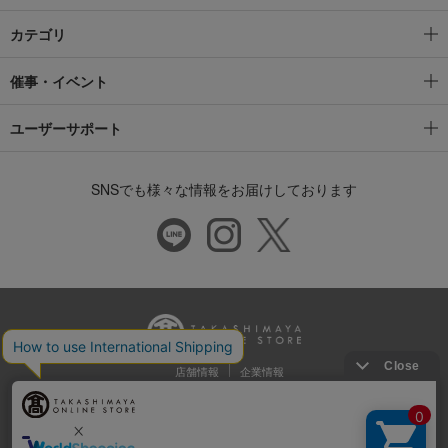
カテゴリ
催事・イベント
ユーザーサポート
SNSでも様々な情報をお届けしております
店舗情報
企業情報
推奨環境
特定商取引法に基づく表示
プライバシーポリシー
Cookie等の第三者提供について
ウェブアクセシビリティ方針