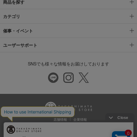
商品を探す
カテゴリ
催事・イベント
ユーザーサポート
SNSでも様々な情報をお届けしております
店舗情報
企業情報
推奨環境
特定商取引法に基づく表示
プライバシーポリシー