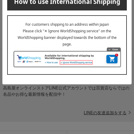
送料無料クーポンやキャンペーン、新着・SALE・おすすめ商品な
ど、「高島屋オンラインストア」のお得＆うれしい情報をお届けい
たします。
メールマガジンについて詳しく見る
LINE公式アカウント
高島屋オンラインストアLINE公式アカウントでは百貨店ならではの
名品やお得な最新情報を配信中！
LINEの友達追加をする