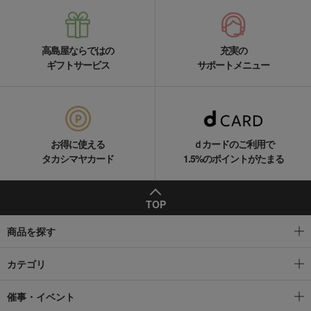
高島屋ならではの
充実の
ギフトサービス
サポートメニュー
お得に使える
ｄカードのご利用で
タカシマヤカード
1.5%のポイントがたまる
TOP
商品を探す
カテゴリ
催事・イベント