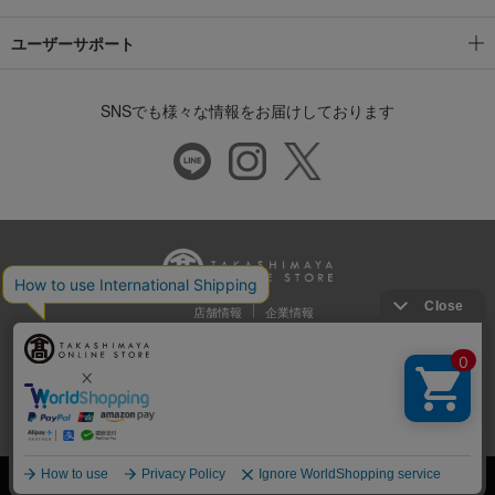
ユーザーサポート
SNSでも様々な情報をお届けしております
店舗情報
企業情報
推奨環境
特定商取引法に基づく表示
プライバシーポリシー
Cookie等の第三者提供について
ウェブアクセシビリティ方針
©Takashimaya Co., Ltd. All Rights Reserved.