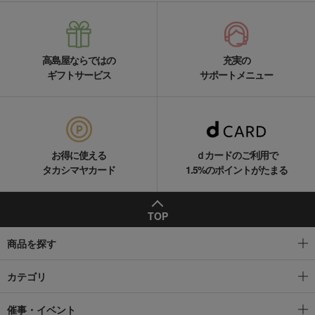
高島屋ならではの
充実の
ギフトサービス
サポートメニュー
お得に使える
ｄカードのご利用で
タカシマヤカード
1.5%のポイントがたまる
TOP
商品を探す
カテゴリ
催事・イベント