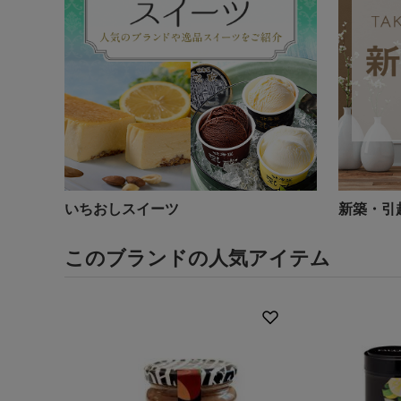
いちおしスイーツ
新築・引
このブランドの人気アイテム