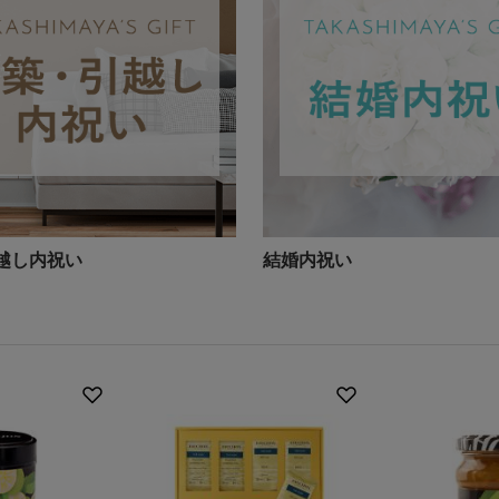
越し内祝い
結婚内祝い