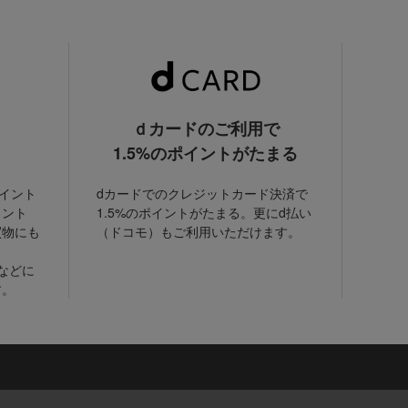
ｄカードのご利用で
1.5%のポイントがたまる
ポイント
dカードでのクレジットカード決済で
イント
1.5%のポイントがたまる。更にd払い
買物にも
（ドコモ）もご利用いただけます。
などに
す。