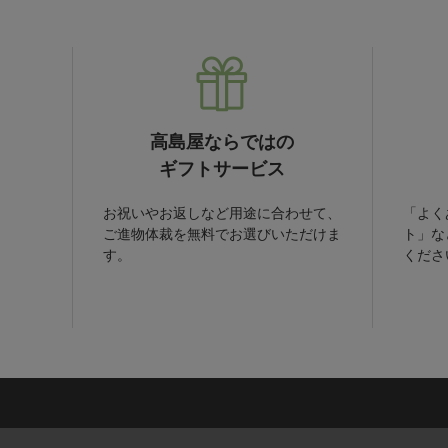
高島屋ならではの
ギフトサービス
お祝いやお返しなど用途に合わせて、
「よく
ご進物体裁を無料でお選びいただけま
ト」な
す。
くださ