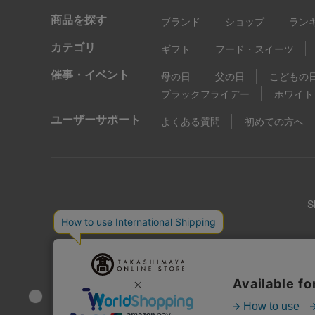
商品を探す
ブランド
ショップ
ラン
カテゴリ
ギフト
フード・スイーツ
催事・イベント
母の日
父の日
こどもの
ブラックフライデー
ホワイト
ユーザーサポート
よくある質問
初めての方へ
店舗情報
企業情報