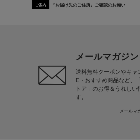
『お届け先のご住所』ご確認のお願い
ご案内
メールマガジン
送料無料クーポンやキャン
E・おすすめ商品など、
トア」のお得＆うれしい
す。
メールマ