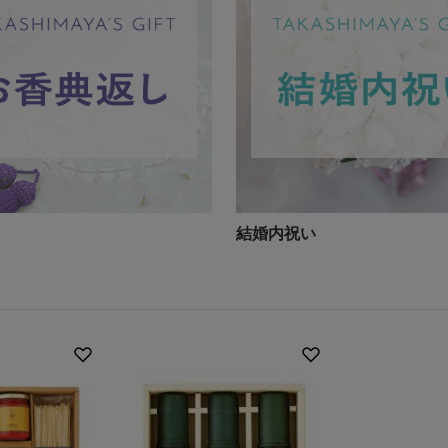
結婚内祝い