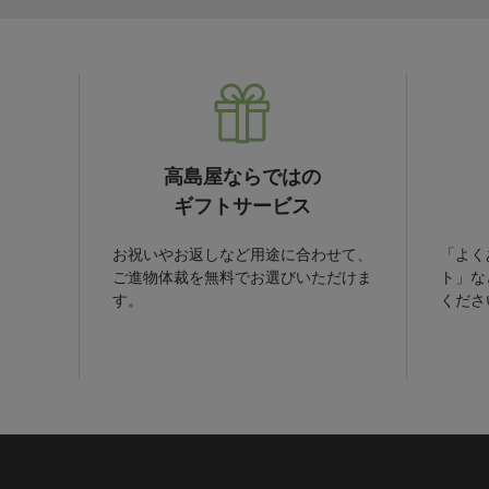
高島屋ならではの
ギフトサービス
お祝いやお返しなど用途に合わせて、
「よく
ご進物体裁を無料でお選びいただけま
ト」な
す。
くださ