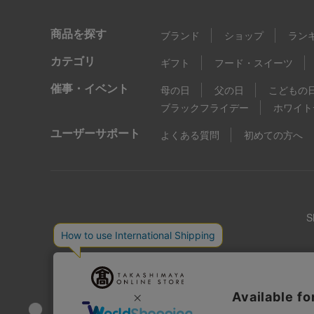
商品を探す
ブランド
ショップ
ラン
カテゴリ
ギフト
フード・スイーツ
催事・イベント
母の日
父の日
こどもの
ブラックフライデー
ホワイト
ユーザーサポート
よくある質問
初めての方へ
店舗情報
企業情報