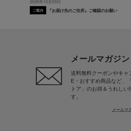
2025年10月03日
『お届け先のご住所』ご確認のお願い
ご案内
メールマガジン
送料無料クーポンやキャン
E・おすすめ商品など、
トア」のお得＆うれしい
す。
メールマ