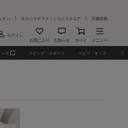
ッチン
タカシマヤファッションスクエア
店舗情報
ログイン
お気に入り
お知らせ
カート
メニュー
メンズ
リビング・スポーツ
ベビー・キッズ