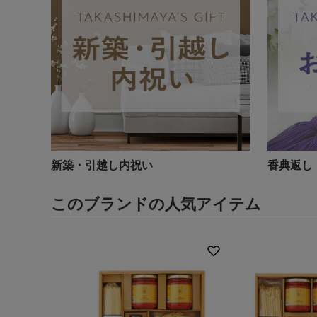
新築・引越し内祝い
香典返し
このブランドの人気アイテム