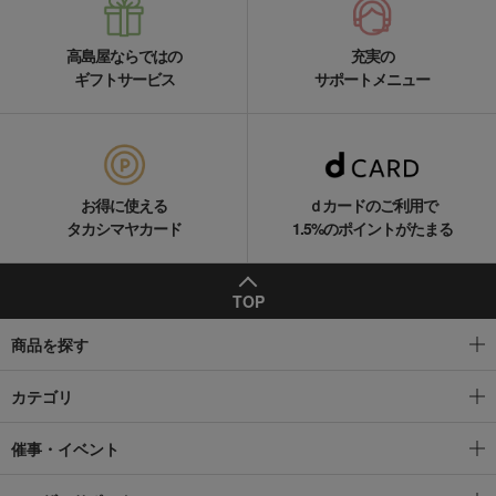
高島屋ならではの
充実の
ギフトサービス
サポートメニュー
お得に使える
ｄカードのご利用で
タカシマヤカード
1.5%のポイントがたまる
TOP
商品を探す
カテゴリ
催事・イベント