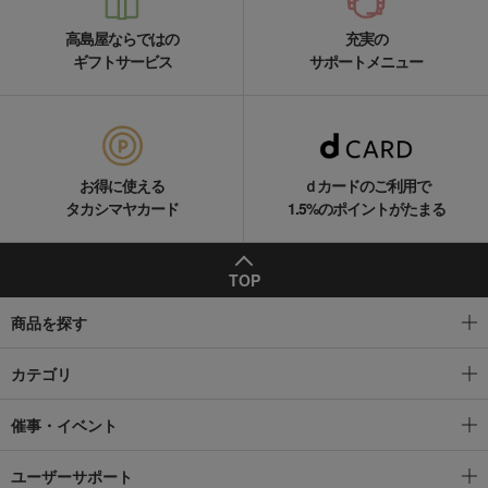
高島屋ならではの
充実の
ギフトサービス
サポートメニュー
お得に使える
ｄカードのご利用で
タカシマヤカード
1.5%のポイントがたまる
TOP
商品を探す
カテゴリ
催事・イベント
ユーザーサポート